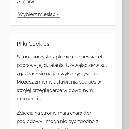
Archiwum
Archiwum
Pliki Cookies
Strona korzysta z plików cookies w celu
poprawy jej działania. Używając serwisu,
zgadzasz się na ich wykorzystywanie.
Możesz zmienić ustawienia cookies w
swojej przeglądarce w dowolnym
momencie.
Zdjęcia na stronie mają charakter
poglądowy i mogą nie być zgodne z