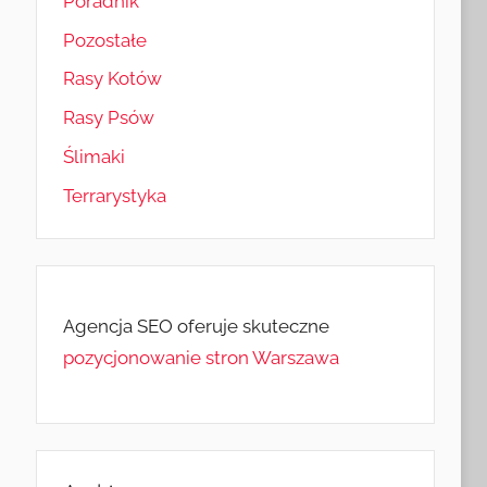
Poradnik
Pozostałe
Rasy Kotów
Rasy Psów
Ślimaki
Terrarystyka
Agencja SEO oferuje skuteczne
pozycjonowanie stron Warszawa