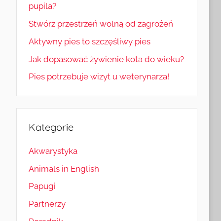
pupila?
Stwórz przestrzeń wolną od zagrożeń
Aktywny pies to szczęśliwy pies
Jak dopasować żywienie kota do wieku?
Pies potrzebuje wizyt u weterynarza!
Kategorie
Akwarystyka
Animals in English
Papugi
Partnerzy