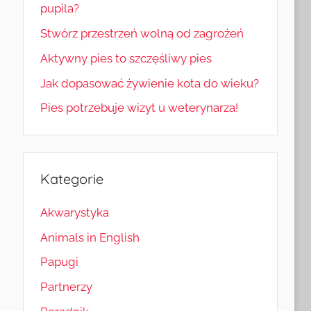
pupila?
Stwórz przestrzeń wolną od zagrożeń
Aktywny pies to szczęśliwy pies
Jak dopasować żywienie kota do wieku?
Pies potrzebuje wizyt u weterynarza!
Kategorie
Akwarystyka
Animals in English
Papugi
Partnerzy