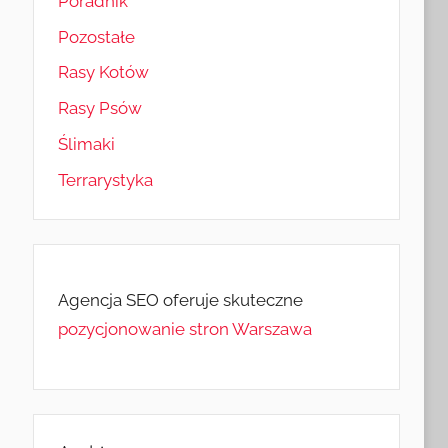
Poradnik
Pozostałe
Rasy Kotów
Rasy Psów
Ślimaki
Terrarystyka
Agencja SEO oferuje skuteczne
pozycjonowanie stron Warszawa