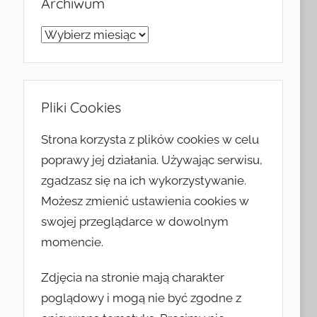
Archiwum
Archiwum
Pliki Cookies
Strona korzysta z plików cookies w celu
poprawy jej działania. Używając serwisu,
zgadzasz się na ich wykorzystywanie.
Możesz zmienić ustawienia cookies w
swojej przeglądarce w dowolnym
momencie.
Zdjęcia na stronie mają charakter
poglądowy i mogą nie być zgodne z