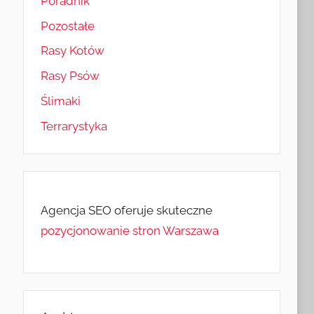
Poradnik
Pozostałe
Rasy Kotów
Rasy Psów
Ślimaki
Terrarystyka
Agencja SEO oferuje skuteczne
pozycjonowanie stron Warszawa