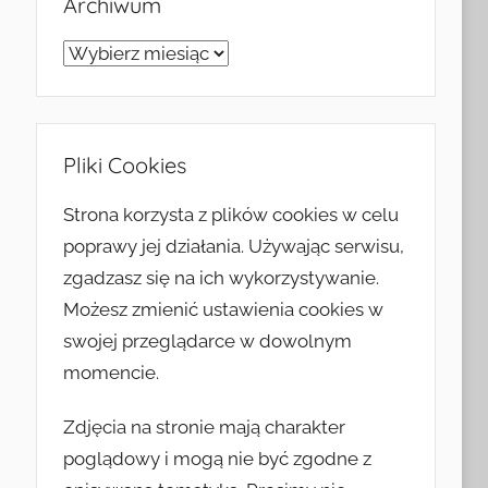
Archiwum
Archiwum
Pliki Cookies
Strona korzysta z plików cookies w celu
poprawy jej działania. Używając serwisu,
zgadzasz się na ich wykorzystywanie.
Możesz zmienić ustawienia cookies w
swojej przeglądarce w dowolnym
momencie.
Zdjęcia na stronie mają charakter
poglądowy i mogą nie być zgodne z