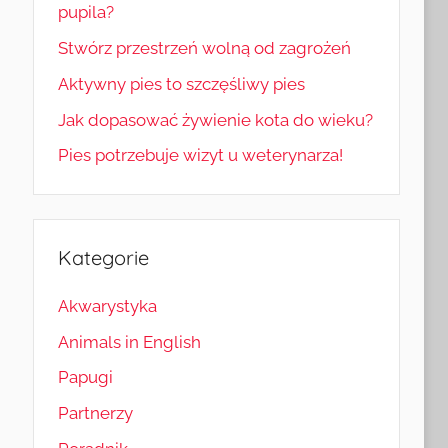
pupila?
Stwórz przestrzeń wolną od zagrożeń
Aktywny pies to szczęśliwy pies
Jak dopasować żywienie kota do wieku?
Pies potrzebuje wizyt u weterynarza!
Kategorie
Akwarystyka
Animals in English
Papugi
Partnerzy