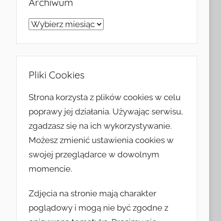
Archiwum
Archiwum
Pliki Cookies
Strona korzysta z plików cookies w celu
poprawy jej działania. Używając serwisu,
zgadzasz się na ich wykorzystywanie.
Możesz zmienić ustawienia cookies w
swojej przeglądarce w dowolnym
momencie.
Zdjęcia na stronie mają charakter
poglądowy i mogą nie być zgodne z