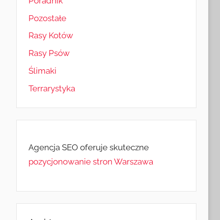
Poradnik
Pozostałe
Rasy Kotów
Rasy Psów
Ślimaki
Terrarystyka
Agencja SEO oferuje skuteczne
pozycjonowanie stron Warszawa