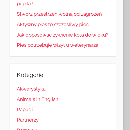
pupila?
Stwórz przestrzeń wolną od zagrożeń
Aktywny pies to szczęśliwy pies
Jak dopasować żywienie kota do wieku?
Pies potrzebuje wizyt u weterynarza!
Kategorie
Akwarystyka
Animals in English
Papugi
Partnerzy